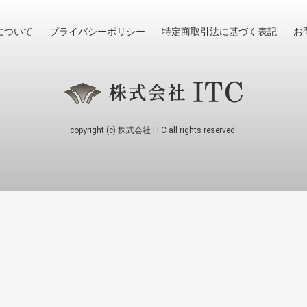
について
プライバシーポリシー
特定商取引法に基づく表記
お
copyright (c) 株式会社 ITC all rights reserved.