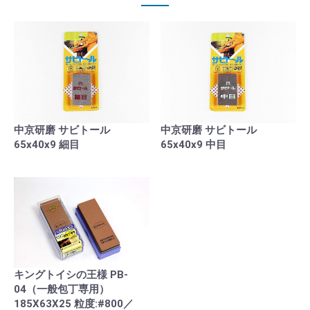
中京研磨 サビトール
中京研磨 サビトール
65x40x9 細目
65x40x9 中目
キングトイシの王様 PB-
04（一般包丁専用）
185X63X25 粒度:#800／