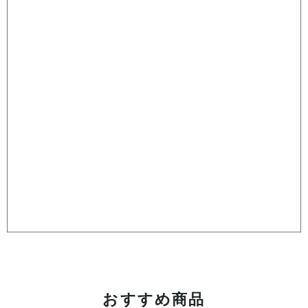
おすすめ商品