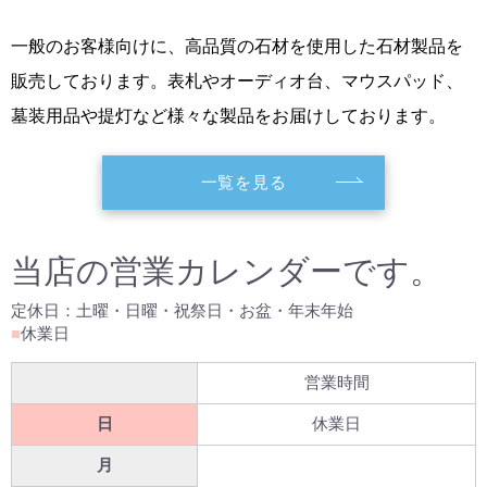
一般のお客様向けに、高品質の石材を使用した石材製品を
販売しております。表札やオーディオ台、マウスパッド、
墓装用品や提灯など様々な製品をお届けしております。
一覧を見る
当店の営業カレンダーです。
定休日：土曜・日曜・祝祭日・お盆・年末年始
■
休業日
営業時間
日
休業日
月