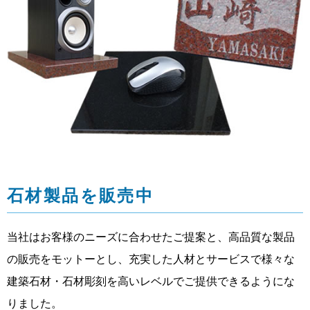
石材製品を販売中
当社はお客様のニーズに合わせたご提案と、高品質な製品
の販売をモットーとし、充実した人材とサービスで様々な
建築石材・石材彫刻を高いレベルでご提供できるようにな
りました。