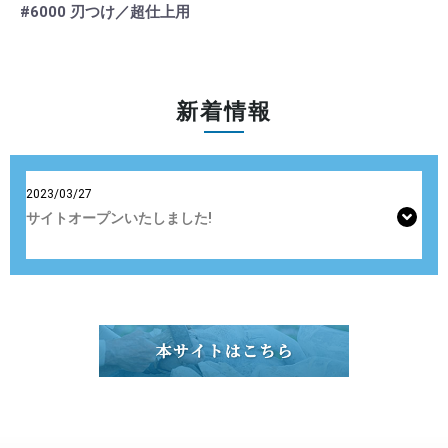
#6000 刃つけ／超仕上用
新着情報
2023/03/27
サイトオープンいたしました!