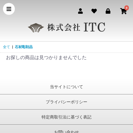
0
全て
|
石材彫刻品
お探しの商品は見つかりませんでした
当サイトについて
プライバシーポリシー
特定商取引法に基づく表記
お問い合わせ