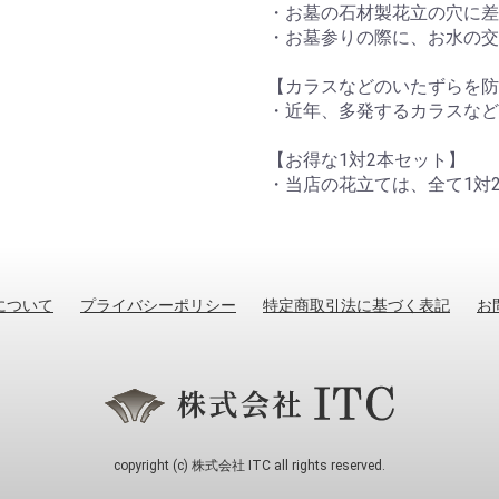
・お墓の石材製花立の穴に差
・お墓参りの際に、お水の交
【カラスなどのいたずらを防
・近年、多発するカラスなど
【お得な1対2本セット】
・当店の花立ては、全て1対
について
プライバシーポリシー
特定商取引法に基づく表記
お
copyright (c) 株式会社 ITC all rights reserved.