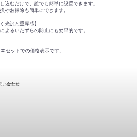
し込むだけで、誰でも簡単に設置できます。
換やお掃除も簡単にできます。
ぐ光沢と重厚感】
によるいたずらの防止にも効果的です。
2本セットでの価格表示です。
問い合わせ