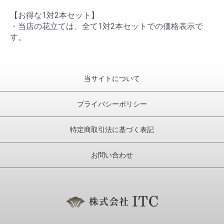
【お得な1対2本セット】
・当店の花立ては、全て1対2本セットでの価格表示で
す。
当サイトについて
プライバシーポリシー
特定商取引法に基づく表記
お問い合わせ