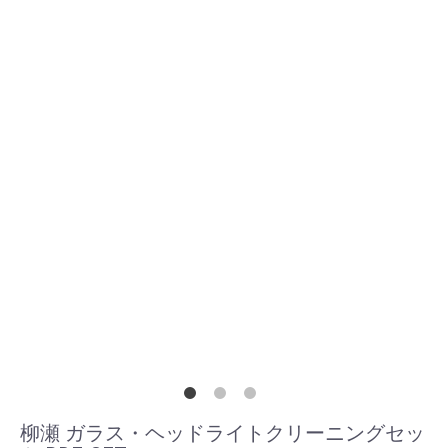
柳瀬 ガラス・ヘッドライトクリーニングセッ