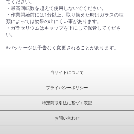
てください。
・最高回転数を超えて使用しないでください。
・作業開始前には1分以上、取り換えた時はガラスの種
類によっては効果の出にくい事があります。
・ガラセリウムはキャップを下にして保管してくださ
い。
※パッケージは予告なく変更されることがあります。
当サイトについて
プライバシーポリシー
特定商取引法に基づく表記
お問い合わせ