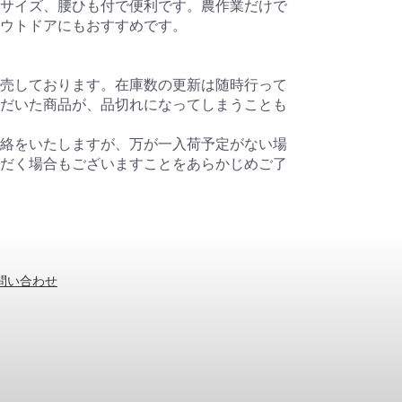
サイズ、腰ひも付で便利です。農作業だけで
ウトドアにもおすすめです。
売しております。在庫数の更新は随時行って
だいた商品が、品切れになってしまうことも
絡をいたしますが、万が一入荷予定がない場
だく場合もございますことをあらかじめご了
問い合わせ