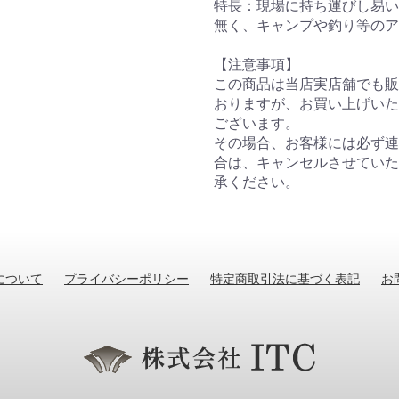
特長：現場に持ち運びし易い
無く、キャンプや釣り等のア
【注意事項】
この商品は当店実店舗でも販
おりますが、お買い上げいた
ございます。
その場合、お客様には必ず連
合は、キャンセルさせていた
承ください。
について
プライバシーポリシー
特定商取引法に基づく表記
お